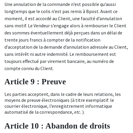
Une annulation de la commande n’est possible qu’aussi
longtemps que le colis n’est pas remis à Bpost. Avant ce
moment, il
est accordé au Client, une faculté d’annulation
sans motif. Le Vendeur s’engage alors à rembourser le Client
des sommes éventuellement déjà perçues dans un délai de
trente
jours francs à compter de la notification
d’acceptation de la demande d’annulation adressée au Client,
sans intérêt ni autre indemnité. Le remboursement est
toujours effectué par virement bancaire, au numéro de
compte connu du
Client
.
Article 9 : Preuve
Les parties acceptent, dans le cadre de leurs relations, les
moyens de preuve électroniques (à titre exemplatif: le
courrier électronique, l’enregistrement informatique
automatisé de la correspondance,
etc.
).
Article 10 : Abandon de droits