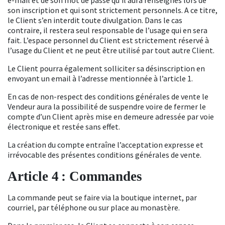
son inscription et qui sont strictement personnels. A ce titre,
le Client s’en interdit toute divulgation. Dans le cas
contraire, il restera seul responsable de l’usage qui en sera
fait. L’espace personnel du Client est strictement réservé à
l’usage du Client et ne peut être utilisé par tout autre Client.
Le Client pourra également solliciter sa désinscription en
envoyant un email à l’adresse mentionnée à l’article 1.
En cas de non-respect des conditions générales de vente le
Vendeur aura la possibilité de suspendre voire de fermer le
compte d’un Client après mise en demeure adressée par voie
électronique et restée sans effet.
La création du compte entraîne l’acceptation expresse et
irrévocable des présentes conditions générales de vente.
Article
4
: Commandes
La commande peut se faire via la boutique internet, par
courriel, par téléphone ou sur place au monastère.