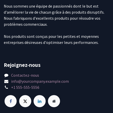
Nous sommes une équipe de passionnés dont le but est
d'améliorer la vie de chacun grâce à des produits disruptifs.
Nous fabriquons d'excellents produits pour résoudre vos
problèmes commerciaux.
Nos produits sont conçus pour les petites et moyennes
entreprises désireuses d'optimiser leurs performances.
Rejoignez-nous
Contactez-nous
info@yourcompany.example.com
+1 555-555-5556