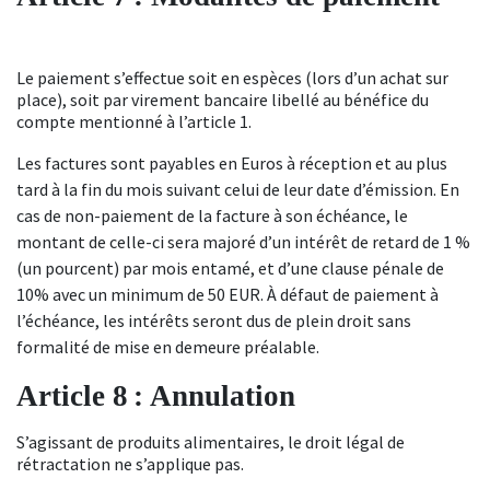
Le paiement s’effectue
soit en espèces (lors d’un achat sur
place), soit
par virement bancaire libellé au bénéfice du
compte
mentionné à l’article 1
.
Les factures sont payables en Euros à réception et au plus
tard
à la fin du mois suivant celui de leur
date d’émission.
En
cas de non-paiement de la facture à son échéance, le
montant de celle-ci sera majoré d’un intérêt de retard de 1 %
(un pourcent) par mois entamé, et d’une clause pénale de
10% avec un minimum de 50 EUR. À défaut de paiement à
l’échéance, les intérêts seront dus de plein droit sans
formalité de mise en demeure préalable.
Article
8
: Annulation
S’agissant de produits alimentaires, le droit légal de
rétractation ne s’applique pas.