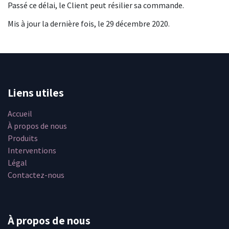
Passé ce délai, le Client peut résilier sa commande.
Mis à jour la dernière fois, le 29 décembre 2020.
Liens utiles
Accueil
À propos de nous
Produits
Interventions
Légal
Contactez-nous
À propos de nous