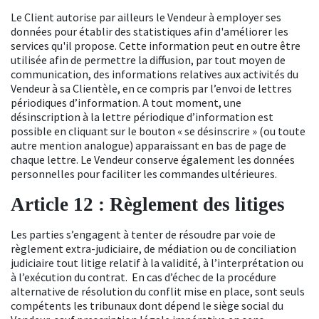
Le Client autorise par ailleurs le Vendeur à employer ses
données pour établir des statistiques afin d'améliorer les
services qu'il propose. Cette information peut en outre être
utilisée afin de permettre la diffusion, par tout moyen de
communication, des informations relatives aux activités du
Vendeur à sa Clientèle, en ce compris par l’envoi de lettres
périodiques d’information. A tout moment, une
désinscription à la lettre périodique d’information est
possible en cliquant sur le bouton « se désinscrire » (ou toute
autre mention analogue) apparaissant en bas de page de
chaque lettre. Le Vendeur conserve également les données
personnelles pour faciliter les commandes ultérieures.
Article 12 : Règlement des litiges
Les parties s’engagent à tenter de résoudre par voie de
règlement extra-judiciaire, de médiation ou de conciliation
judiciaire tout litige relatif à la validité, à l’interprétation ou
à l’exécution du contrat.
En cas d’échec de la procédure
alternative de résolution du conflit mise en place, sont seuls
compétents les tribunaux dont dépend le siège social du