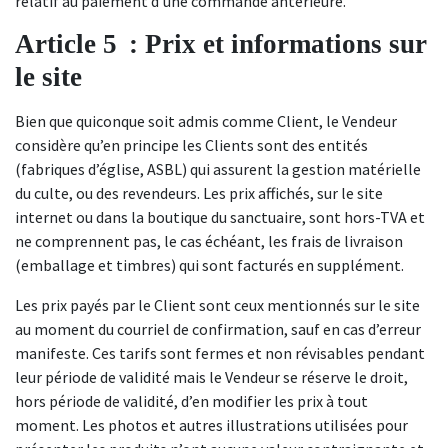
relatif au paiement d'une commande antérieure.
Article
5
: Prix et informations sur
le site
Bien que quiconque soit admis comme Client, le Vendeur
considère qu’en principe les Clients sont des entités
(fabriques d’église, ASBL) qui assurent la gestion matérielle
du culte, ou des revendeurs. Les prix affichés, sur le site
internet ou dans la boutique du sanctuaire, sont hors-TVA et
ne comprennent pas, le cas échéant, les frais de livraison
(emballage et timbres) qui sont facturés en supplément.
Les prix payés par le Client sont ceux mentionnés sur le site
au moment du courriel de confirmation, sauf en cas d’erreur
manifeste. Ces tarifs sont fermes et non révisables pendant
leur période de validité mais le Vendeur se réserve le droit,
hors période de validité, d’en modifier les prix à tout
moment. Les photos et autres illustrations utilisées pour