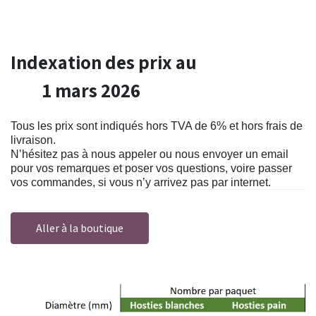
Indexation des prix au
1 mars 2026
Tous les prix sont indiqués hors TVA de 6% et hors frais de
livraison.
N’hésitez pas à nous appeler ou nous envoyer un email
pour vos remarques et poser vos questions, voire passer
vos commandes, si vous n’y arrivez pas par internet.
Aller à la boutique