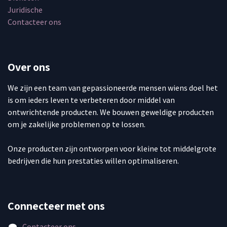
Juridische
Contacteer ons
Over ons
We zijn een team van gepassioneerde mensen wiens doel het
is om ieders leven te verbeteren door middel van
ontwrichtende producten. We bouwen geweldige producten
om je zakelijke problemen op te lossen.
Onze producten zijn ontworpen voor kleine tot middelgrote
bedrijven die hun prestaties willen optimaliseren.
Connecteer met ons
Contacteer ons