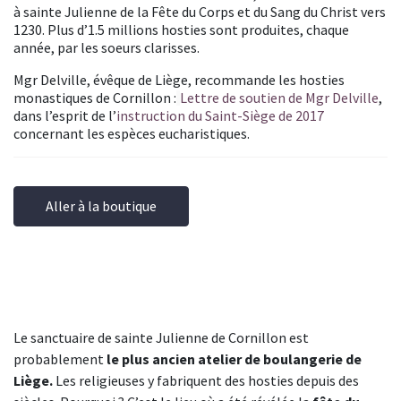
à sainte Julienne de la Fête du Corps et du Sang du Christ vers
1230. Plus d’1.5 millions hosties sont produites, chaque
année, par les soeurs clarisses.
Mgr Delville, évêque de Liège, recommande les hosties
monastiques de Cornillon :
Lettre de soutien de Mgr Delville
,
dans l’esprit de l’
instruction du Saint-Siège de 2017
concernant les espèces eucharistiques.
Aller à la boutique
Le sanctuaire de sainte Julienne de Cornillon est
probablement
le plus ancien atelier de boulangerie de
Liège.
Les religieuses y fabriquent des hosties depuis des