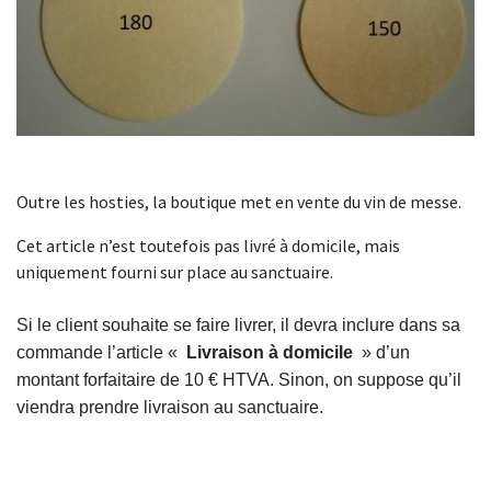
Outre les hosties, la boutique met en vente du vin de messe.
Cet article n’est toutefois pas livré à domicile, mais
uniquement fourni sur place au sanctuaire.
Si le client souhaite se faire livrer, il devra inclure dans sa
commande l’article «
Livraison à domicile
» d’un
montant forfaitaire de 10 € HTVA. Sinon, on suppose qu’il
viendra prendre livraison au sanctuaire.