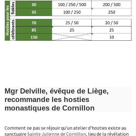
Mgr Delville, évêque de Liège,
recommande les hosties
monastiques de Cornillon
Comment ne pas se réjouir qu’un atelier d’hosties existe au
sanctuaire
Sainte Julienne de Cornillon
, lieu de la révélation