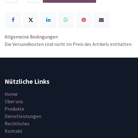
Allgemeine Bedingungen
Die Versandkosten sind nicht im Preis des Artikels enthalten.
Nützliche Links
Home
Über uns
Produkte
Dienstleistungen
Rechtliches
Kontakt