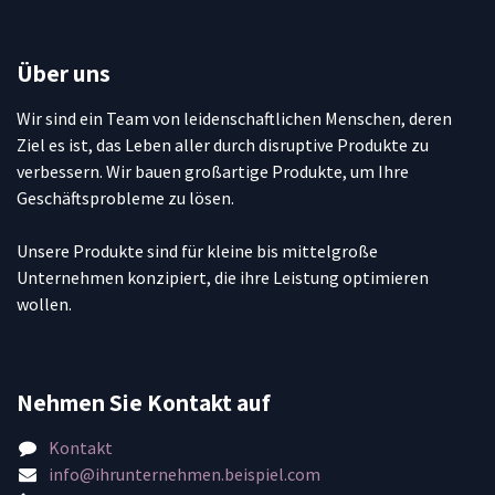
Über uns
Wir sind ein Team von leidenschaftlichen Menschen, deren
Ziel es ist, das Leben aller durch disruptive Produkte zu
verbessern. Wir bauen großartige Produkte, um Ihre
Geschäftsprobleme zu lösen.
Unsere Produkte sind für kleine bis mittelgroße
Unternehmen konzipiert, die ihre Leistung optimieren
wollen.
Nehmen Sie Kontakt auf
Kontakt
info@ihrunternehmen.beispiel.com